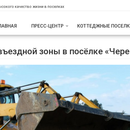
ысокого качество жизни в поселках
ЛАВНАЯ
ПРЕСС-ЦЕНТР
КОТТЕДЖНЫЕ ПОСЕЛК
въездной зоны в посёлке «Чер