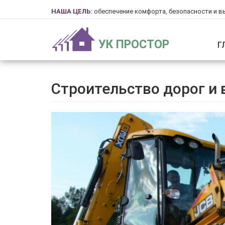
НАША ЦЕЛЬ:
обеспечение комфорта, безопасности и в
УК ПРОСТОР
Г
Строительство дорог и 