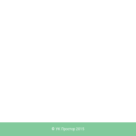
© УК Простор 2015