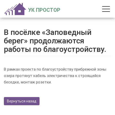
УК ПРОСТОР
В посёлке «Заповедный
берег» продолжаются
работы по благоустройству.
В рамках проекта по благоустройству прибрежной зоны
озера протянут кабель электричества к строящейся
беседке, монтаж розетки.
Вернуться назад