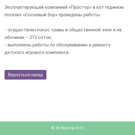
Эксплуатирующей компанией «Простор» в коттеджном
поселке «Сосновый бор» проведены работы:
- осуществлен покос травы в общественной зоне и на
обочинах – 215 соток;
- выполнены работы по обслуживанию и ремонту
детского игрового комплекса.
Вернуться назад
© УК Простор 2015