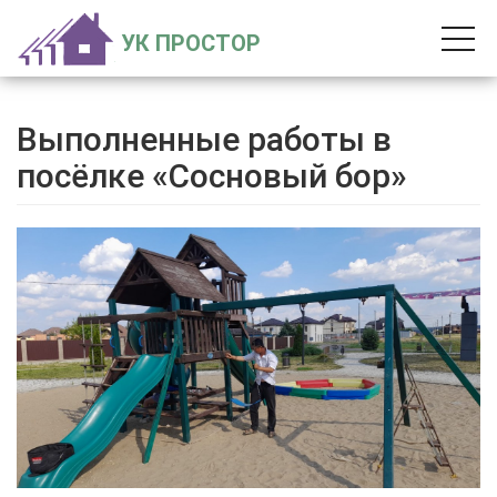
УК ПРОСТОР
Выполненные работы в
посёлке «Сосновый бор»