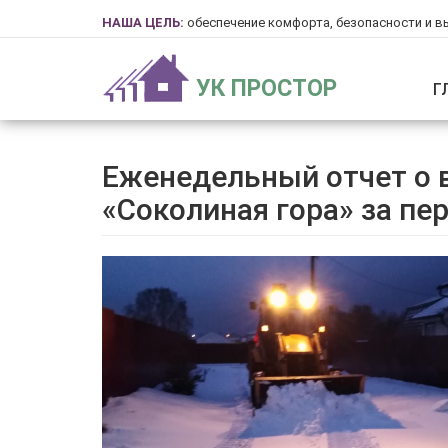
НАША ЦЕЛЬ:
обеспечение комфорта, безопасности и в
УК ПРОСТОР
Г
Еженедельный отчет о 
«Соколиная гора» за пери